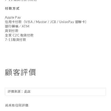
付款方式
Apple Pay
信用卡付款（VISA / Master / JCB / UnionPay 銀聯卡）
銀行轉帳／ATM
貨到付款
全家 C2C 取貨付款
7-11取貨付款
顧客評價
尚未有任何評價