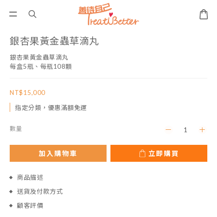
銀杏果黃金蟲草滴丸
銀杏果黃金蟲草滴丸
每盒5瓶、每瓶108顆
NT$15,000
指定分類，優惠滿額免運
數量
加入購物車
立即購買
商品描述
送貨及付款方式
顧客評價