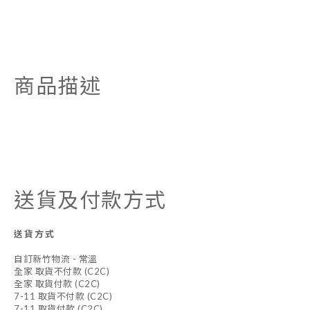
商品描述
送貨及付款方式
送貨方式
自訂新竹物流 - 常溫
全家 取貨不付款 (C2C)
全家 取貨付款 (C2C)
7-11 取貨不付款 (C2C)
7-11 取貨付款 (C2C)