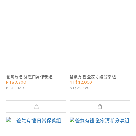
爸氣有禮 腸道日常保養組
爸氣有禮 全家守護分享組
NT$3,200
NT$12,000
NT$5,120
NT$20,480