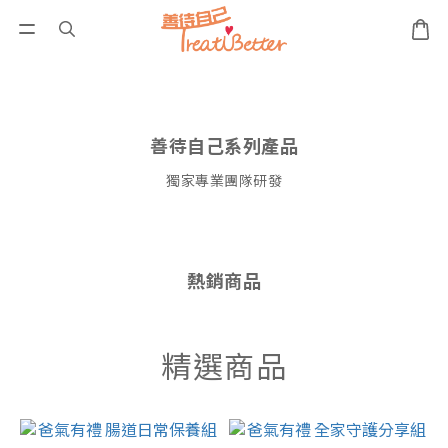
善待自己系列產品
獨家專業團隊研發
熱銷商品
精選商品